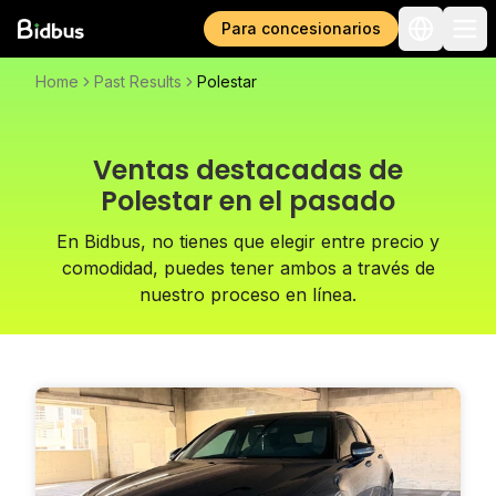
Para concesionarios
Home
Past Results
Polestar
Ventas destacadas de
Polestar en el pasado
En Bidbus, no tienes que elegir entre precio y
comodidad, puedes tener ambos a través de
nuestro proceso en línea.