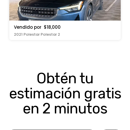
Vendido por
$18,000
2021 Polestar Polestar 2
Obtén tu
estimación gratis
en 2 minutos