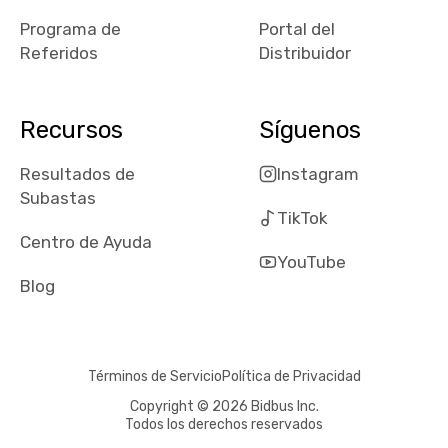
Programa de
Portal del
Referidos
Distribuidor
Recursos
Síguenos
Resultados de
Instagram
Subastas
TikTok
Centro de Ayuda
YouTube
Blog
Términos de Servicio
Política de Privacidad
Copyright © 2026 Bidbus Inc.
Todos los derechos reservados