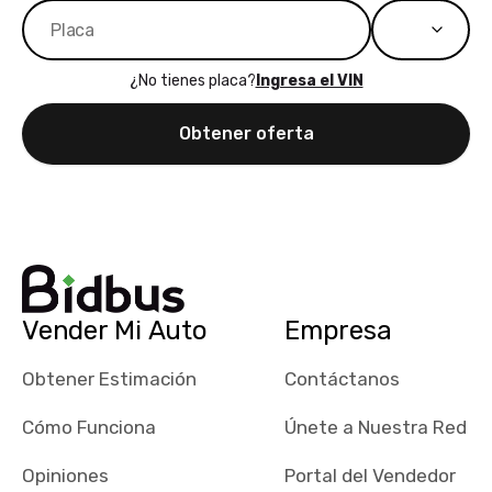
¿No tienes placa?
Ingresa el VIN
Obtener oferta
Vender Mi Auto
Empresa
Obtener Estimación
Contáctanos
Cómo Funciona
Únete a Nuestra Red
Opiniones
Portal del Vendedor