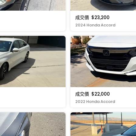
成交價
$23,200
2024 Honda Accord
成交價
$22,000
2022 Honda Accord