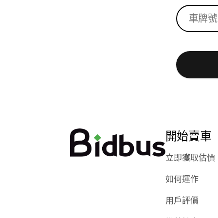
開始賣車
立即獲取估價
如何運作
用戶評價