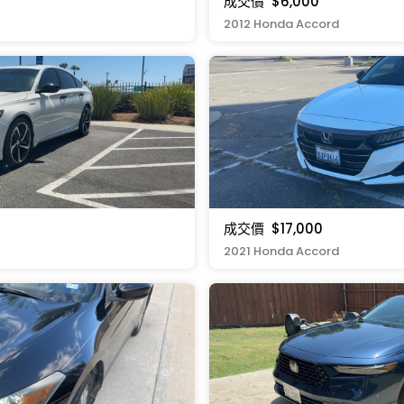
成交價
$6,000
2012 Honda Accord
成交價
$17,000
2021 Honda Accord