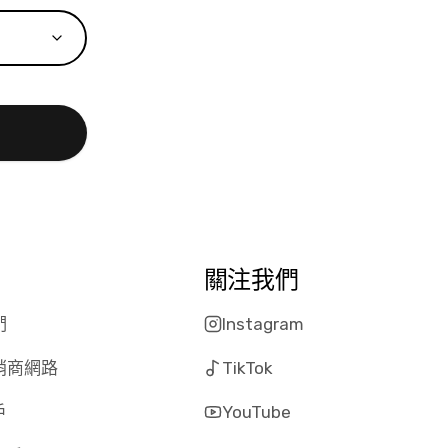
關注我們
們
Instagram
銷商網路
TikTok
戶
YouTube