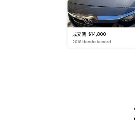
成交價
$14,800
2018 Honda Accord