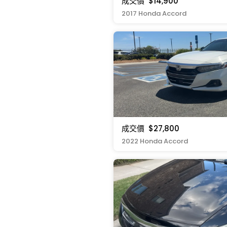
成交價
$14,900
2017 Honda Accord
成交價
$27,800
2022 Honda Accord