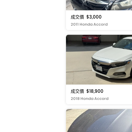
成交價
$3,000
2011 Honda Accord
成交價
$18,900
2018 Honda Accord