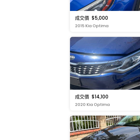
成交價
$5,000
2015 Kia Optima
成交價
$14,100
2020 Kia Optima