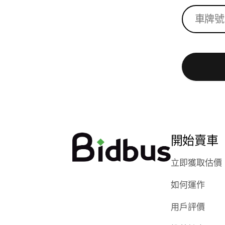
開始賣車
立即獲取估價
如何運作
用戶評價