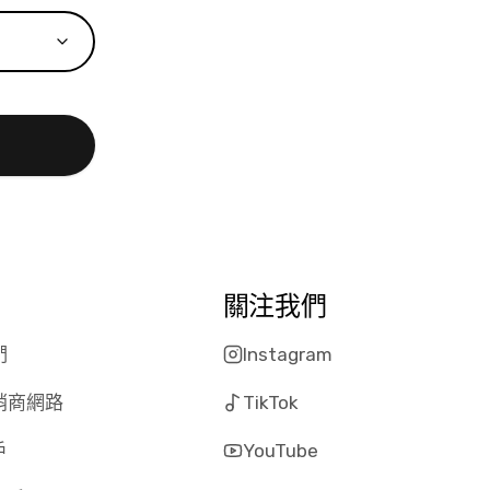
關注我們
們
Instagram
銷商網路
TikTok
戶
YouTube