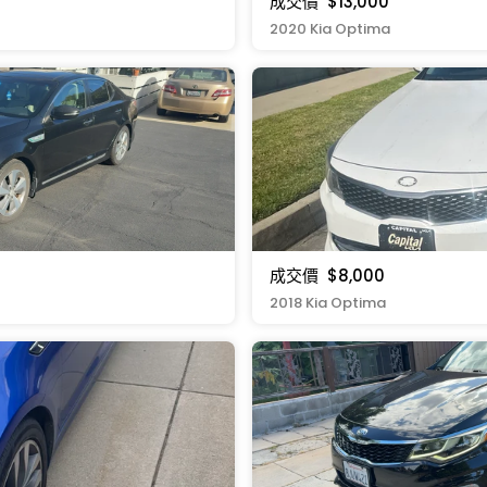
成交價
$13,000
2020 Kia Optima
成交價
$8,000
2018 Kia Optima