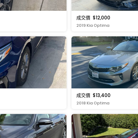
成交價
$12,000
2019 Kia Optima
成交價
$13,400
2018 Kia Optima