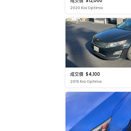
成交價
$12,000
2020 Kia Optima
成交價
$4,100
2015 Kia Optima