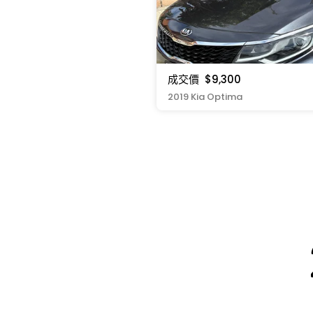
成交價
$9,300
2019 Kia Optima