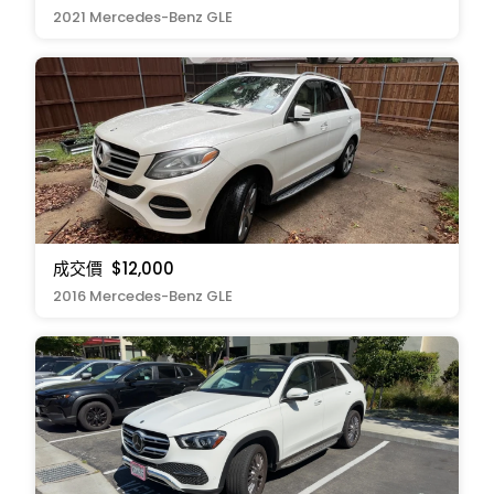
2021 Mercedes-Benz GLE
成交價
$12,000
2016 Mercedes-Benz GLE