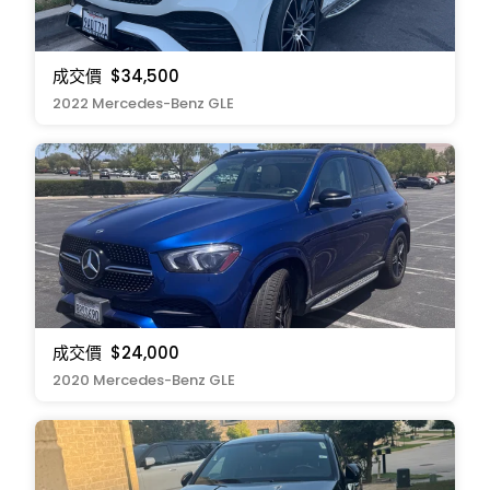
成交價
$34,500
2022 Mercedes-Benz GLE
成交價
$24,000
2020 Mercedes-Benz GLE