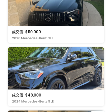
成交價
$110,000
2026 Mercedes-Benz GLE
成交價
$48,000
2024 Mercedes-Benz GLE