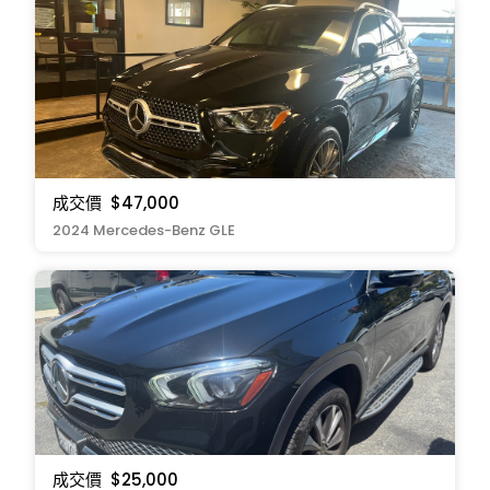
成交價
$47,000
2024 Mercedes-Benz GLE
成交價
$25,000