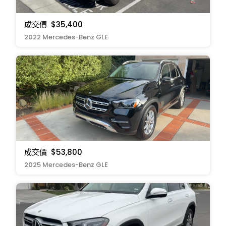
成交價
$35,400
2022 Mercedes-Benz GLE
成交價
$53,800
2025 Mercedes-Benz GLE