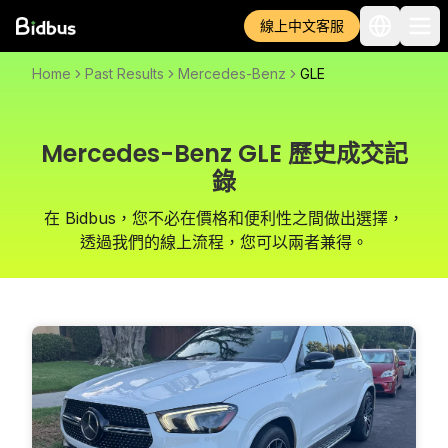
線上中文客服
Home
Past Results
Mercedes-Benz
GLE
Mercedes-Benz GLE 歷史成交記
錄
在 Bidbus，您不必在價格和便利性之間做出選擇，
透過我們的線上流程，您可以兩者兼得。