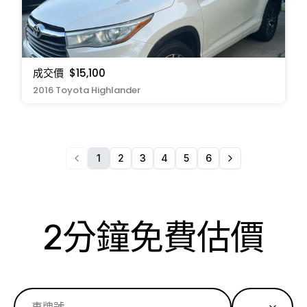
成交價
$15,100
2016 Toyota Highlander
1
2
3
4
5
6
2分鐘免費估價