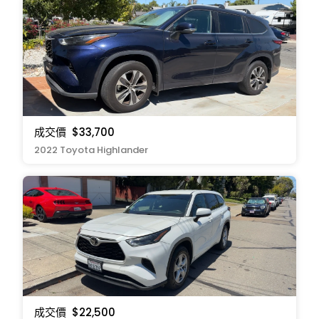
成交價
$33,700
2022 Toyota Highlander
成交價
$22,500