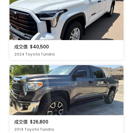
成交價
$40,500
2024 Toyota Tundra
成交價
$26,800
2014 Toyota Tundra