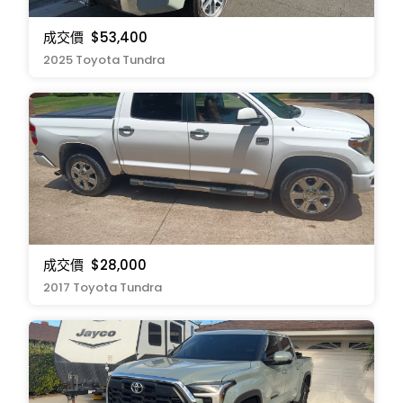
成交價
$53,400
2025 Toyota Tundra
成交價
$28,000
2017 Toyota Tundra