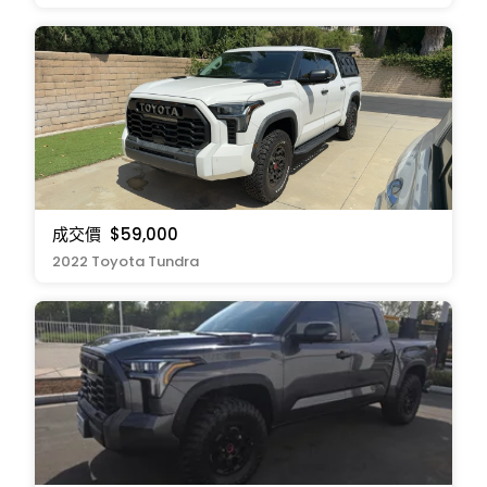
成交價
$59,000
2022 Toyota Tundra