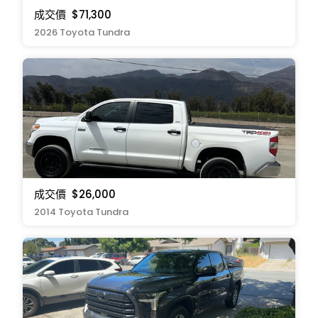
成交價
$71,300
2026 Toyota Tundra
成交價
$26,000
2014 Toyota Tundra