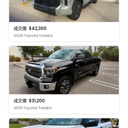
成交價
$42,300
2025 Toyota Tundra
成交價
$31,200
2019 Toyota Tundra