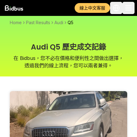
線上中文客服
Home
Past Results
Audi
Q5
Audi Q5 歷史成交記錄
在 Bidbus，您不必在價格和便利性之間做出選擇，
透過我們的線上流程，您可以兩者兼得。