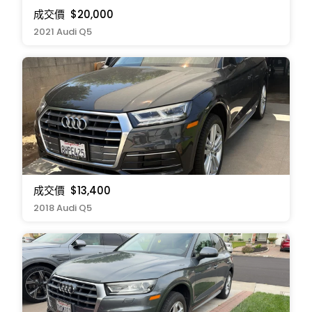
成交價
$20,000
2021 Audi Q5
成交價
$13,400
2018 Audi Q5