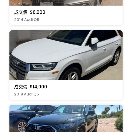
成交價
$6,000
2014 Audi Q5
成交價
$14,000
2018 Audi Q5