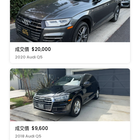
成交價
$20,000
2020 Audi Q5
成交價
$9,600
2018 Audi Q5