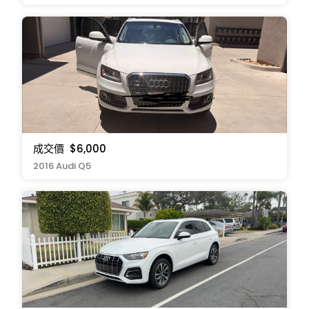
成交價
$6,000
2016 Audi Q5