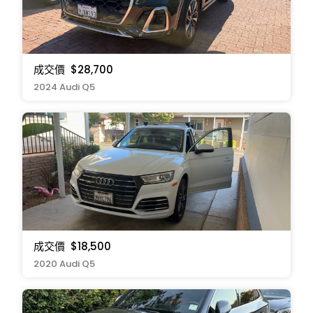
成交價
$28,700
2024 Audi Q5
成交價
$18,500
2020 Audi Q5